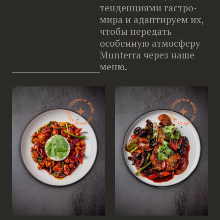
тенденциями гастро-
мира и адаптируем их,
чтобы передать
особенную атмосферу
Munterra через наше
меню.