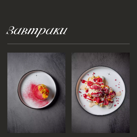
Завтраки