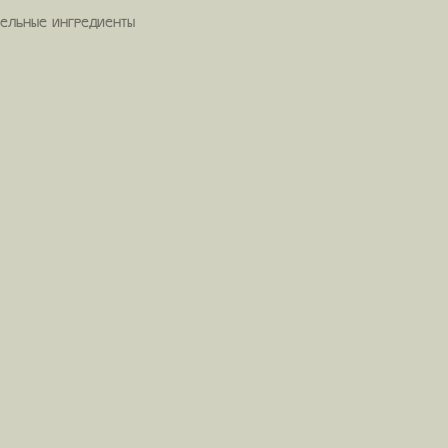
ельные ингредиенты